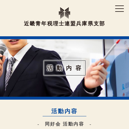
近畿青年税理士連盟兵庫県支部
活 動 内 容
活動内容
- 同好会 活動内容 -