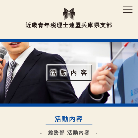
近畿青年税理士連盟兵庫県支部
活 動 内 容
活動内容
- 総務部 活動内容 -