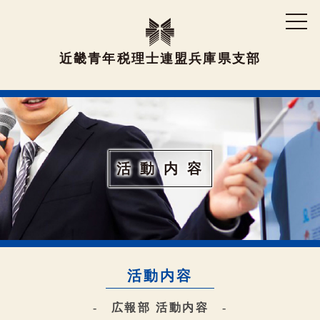
近畿青年税理士連盟兵庫県支部
活 動 内 容
活動内容
- 広報部 活動内容 -