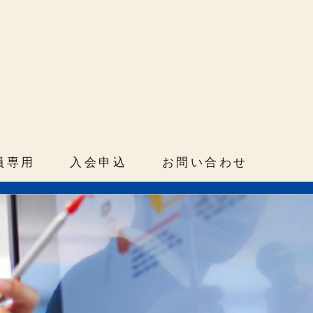
部
員専用
入会申込
お問い合わせ