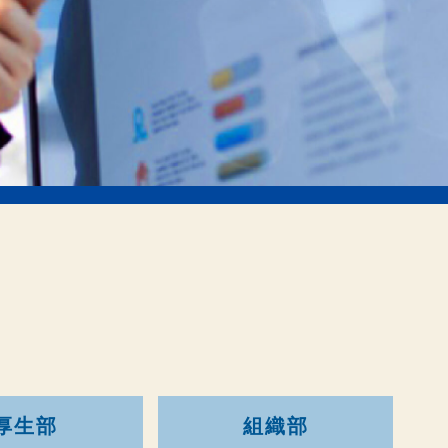
厚生部
組織部