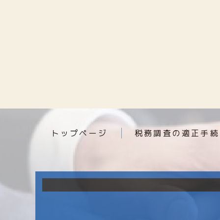
トップページ
税務調査の適正手続