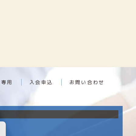
員専用
入会申込
お問い合わせ