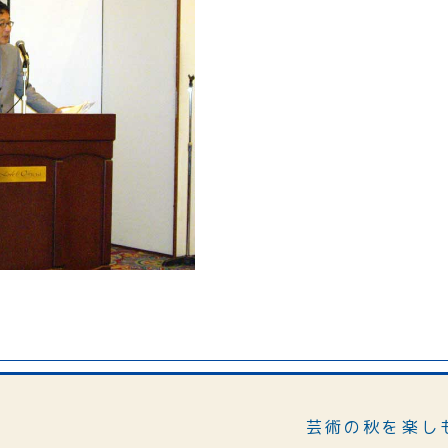
芸術の秋を楽し