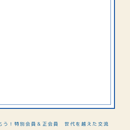
もう！特別会員＆正会員 世代を越えた交流