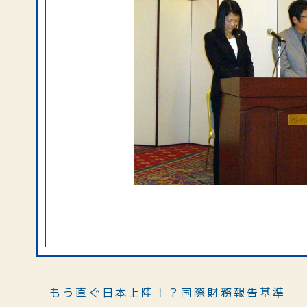
もう直ぐ日本上陸！？国際財務報告基準