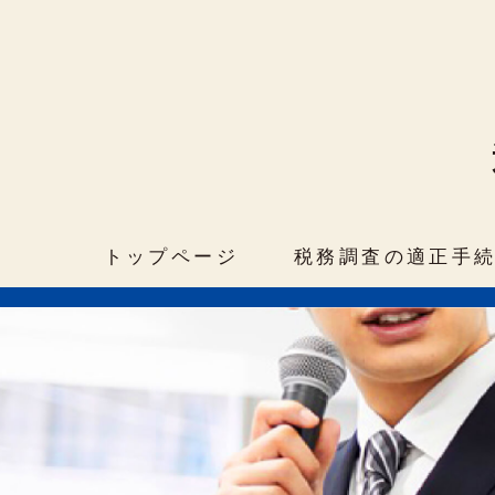
トップページ
税務調査の適正手