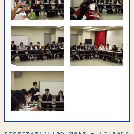
兵庫県青年司法書士会との勉強
和歌山マリーナシティ日帰りバ