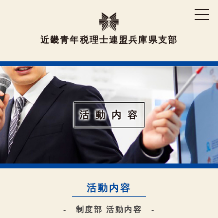
近畿青年税理士連盟兵庫県支部
活 動 内 容
活動内容
- 制度部 活動内容 -